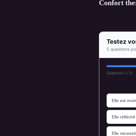
Confort the