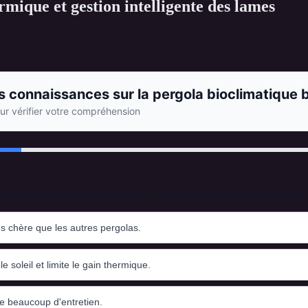
rmique et gestion intelligente des lames