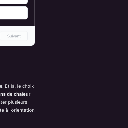
. Et là, le choix
ns de chaleur
ter plusieurs
e à l’orientation