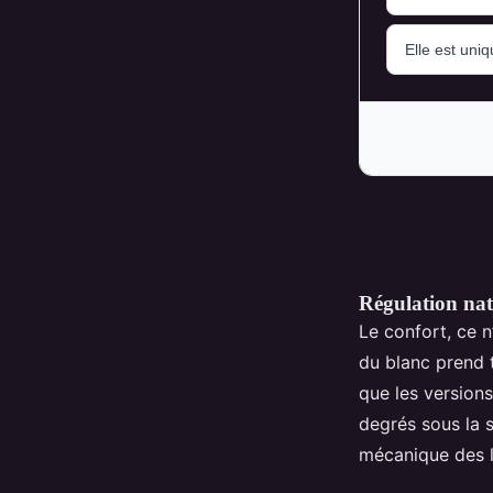
Régulation nat
Le confort, ce n
du blanc prend 
que les versions
degrés sous la s
mécanique des 