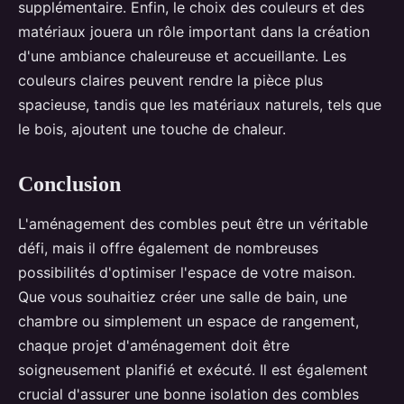
supplémentaire. Enfin, le choix des couleurs et des
matériaux jouera un rôle important dans la création
d'une ambiance chaleureuse et accueillante. Les
couleurs claires peuvent rendre la pièce plus
spacieuse, tandis que les matériaux naturels, tels que
le bois, ajoutent une touche de chaleur.
Conclusion
L'aménagement des combles peut être un véritable
défi, mais il offre également de nombreuses
possibilités d'optimiser l'espace de votre maison.
Que vous souhaitiez créer une salle de bain, une
chambre ou simplement un espace de rangement,
chaque projet d'aménagement doit être
soigneusement planifié et exécuté. Il est également
crucial d'assurer une bonne isolation des combles