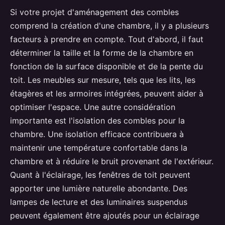
Si votre projet d'aménagement des combles
comprend la création d'une chambre, il y a plusieurs
facteurs à prendre en compte. Tout d'abord, il faut
déterminer la taille et la forme de la chambre en
fonction de la surface disponible et de la pente du
toit. Les meubles sur mesure, tels que les lits, les
étagères et les armoires intégrées, peuvent aider à
optimiser l'espace. Une autre considération
importante est l'isolation des combles pour la
chambre. Une isolation efficace contribuera à
maintenir une température confortable dans la
chambre et à réduire le bruit provenant de l'extérieur.
Quant à l'éclairage, les fenêtres de toit peuvent
apporter une lumière naturelle abondante. Des
lampes de lecture et des luminaires suspendus
peuvent également être ajoutés pour un éclairage