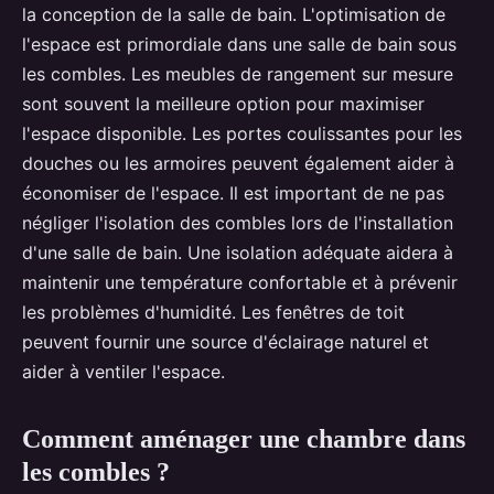
la conception de la salle de bain. L'optimisation de
l'espace est primordiale dans une salle de bain sous
les combles. Les meubles de rangement sur mesure
sont souvent la meilleure option pour maximiser
l'espace disponible. Les portes coulissantes pour les
douches ou les armoires peuvent également aider à
économiser de l'espace. Il est important de ne pas
négliger l'isolation des combles lors de l'installation
d'une salle de bain. Une isolation adéquate aidera à
maintenir une température confortable et à prévenir
les problèmes d'humidité. Les fenêtres de toit
peuvent fournir une source d'éclairage naturel et
aider à ventiler l'espace.
Comment aménager une chambre dans
les combles ?