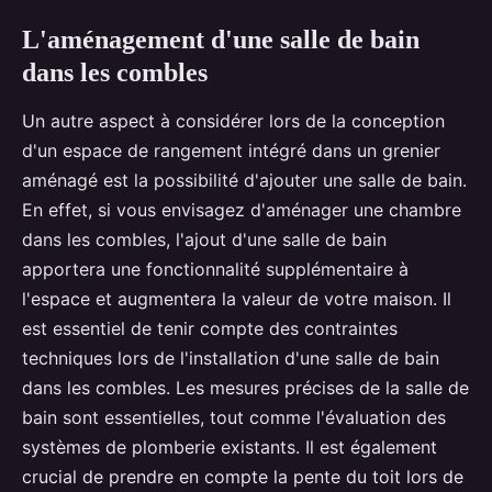
L'aménagement d'une salle de bain
dans les combles
Un autre aspect à considérer lors de la conception
d'un espace de rangement intégré dans un grenier
aménagé est la possibilité d'ajouter une salle de bain.
En effet, si vous envisagez d'aménager une chambre
dans les combles, l'ajout d'une salle de bain
apportera une fonctionnalité supplémentaire à
l'espace et augmentera la valeur de votre maison. Il
est essentiel de tenir compte des contraintes
techniques lors de l'installation d'une salle de bain
dans les combles. Les mesures précises de la salle de
bain sont essentielles, tout comme l'évaluation des
systèmes de plomberie existants. Il est également
crucial de prendre en compte la pente du toit lors de