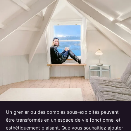
Un grenier ou des combles sous-exploités peuvent
être transformés en un espace de vie fonctionnel et
esthétiquement plaisant. Que vous souhaitiez ajouter