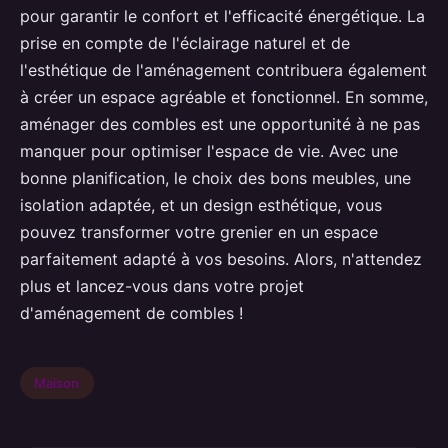
pour garantir le confort et l'efficacité énergétique. La
prise en compte de l'éclairage naturel et de
l'esthétique de l'aménagement contribuera également
à créer un espace agréable et fonctionnel. En somme,
aménager des combles est une opportunité à ne pas
manquer pour optimiser l'espace de vie. Avec une
bonne planification, le choix des bons meubles, une
isolation adaptée, et un design esthétique, vous
pouvez transformer votre grenier en un espace
parfaitement adapté à vos besoins. Alors, n'attendez
plus et lancez-vous dans votre projet
d'aménagement de combles !
Maison