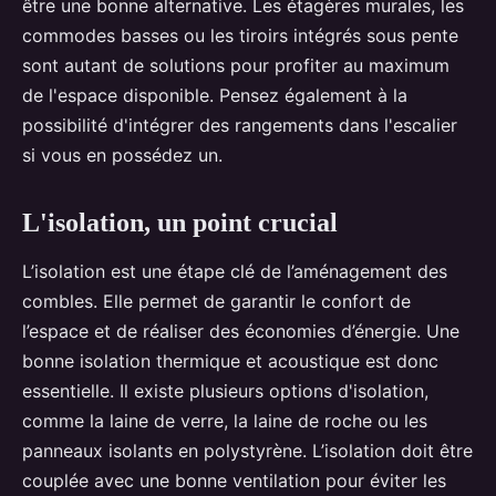
être une bonne alternative. Les étagères murales, les
commodes basses ou les tiroirs intégrés sous pente
sont autant de solutions pour profiter au maximum
de l'espace disponible. Pensez également à la
possibilité d'intégrer des rangements dans l'escalier
si vous en possédez un.
L'isolation, un point crucial
L’isolation est une étape clé de l’aménagement des
combles. Elle permet de garantir le confort de
l’espace et de réaliser des économies d’énergie. Une
bonne isolation thermique et acoustique est donc
essentielle. Il existe plusieurs options d'isolation,
comme la laine de verre, la laine de roche ou les
panneaux isolants en polystyrène. L’isolation doit être
couplée avec une bonne ventilation pour éviter les