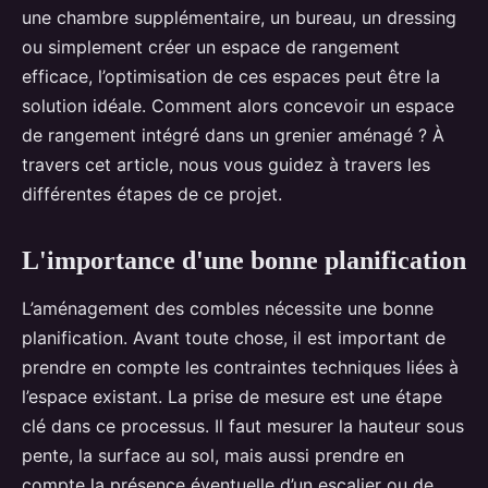
une chambre supplémentaire, un bureau, un dressing
ou simplement créer un espace de rangement
efficace, l’optimisation de ces espaces peut être la
solution idéale. Comment alors concevoir un espace
de rangement intégré dans un grenier aménagé ? À
travers cet article, nous vous guidez à travers les
différentes étapes de ce projet.
L'importance d'une bonne planification
L’aménagement des combles nécessite une bonne
planification. Avant toute chose, il est important de
prendre en compte les contraintes techniques liées à
l’espace existant. La prise de mesure est une étape
clé dans ce processus. Il faut mesurer la hauteur sous
pente, la surface au sol, mais aussi prendre en
compte la présence éventuelle d’un escalier ou de