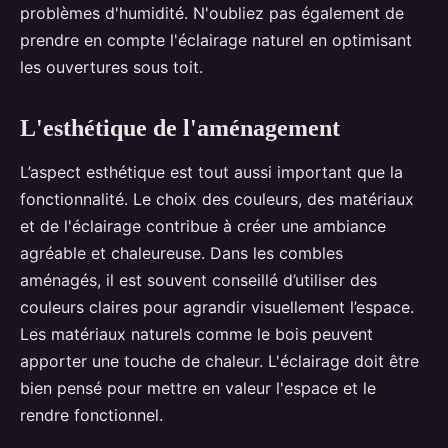
problèmes d'humidité. N'oubliez pas également de
prendre en compte l'éclairage naturel en optimisant
les ouvertures sous toit.
L'esthétique de l'aménagement
L’aspect esthétique est tout aussi important que la
fonctionnalité. Le choix des couleurs, des matériaux
et de l'éclairage contribue à créer une ambiance
agréable et chaleureuse. Dans les combles
aménagés, il est souvent conseillé d’utiliser des
couleurs claires pour agrandir visuellement l’espace.
Les matériaux naturels comme le bois peuvent
apporter une touche de chaleur. L'éclairage doit être
bien pensé pour mettre en valeur l'espace et le
rendre fonctionnel.