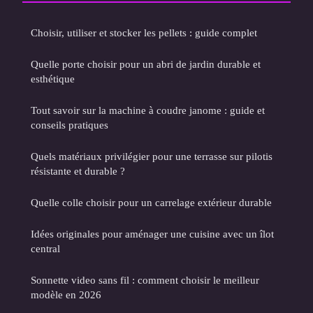
Choisir, utiliser et stocker les pellets : guide complet
Quelle porte choisir pour un abri de jardin durable et
esthétique
Tout savoir sur la machine à coudre janome : guide et
conseils pratiques
Quels matériaux privilégier pour une terrasse sur pilotis
résistante et durable ?
Quelle colle choisir pour un carrelage extérieur durable
Idées originales pour aménager une cuisine avec un îlot
central
Sonnette video sans fil : comment choisir le meilleur
modèle en 2026