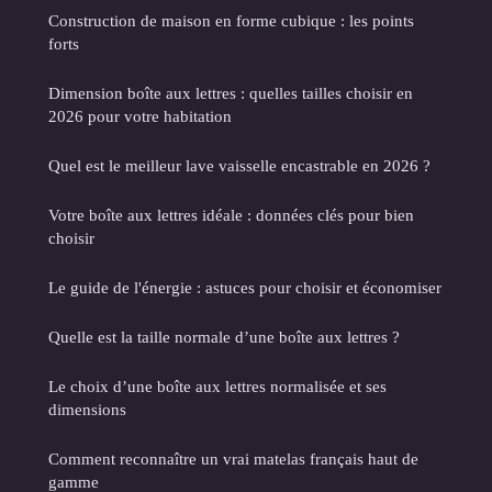
Construction de maison en forme cubique : les points
forts
Dimension boîte aux lettres : quelles tailles choisir en
2026 pour votre habitation
Quel est le meilleur lave vaisselle encastrable en 2026 ?
Votre boîte aux lettres idéale : données clés pour bien
choisir
Le guide de l'énergie : astuces pour choisir et économiser
Quelle est la taille normale d’une boîte aux lettres ?
Le choix d’une boîte aux lettres normalisée et ses
dimensions
Comment reconnaître un vrai matelas français haut de
gamme