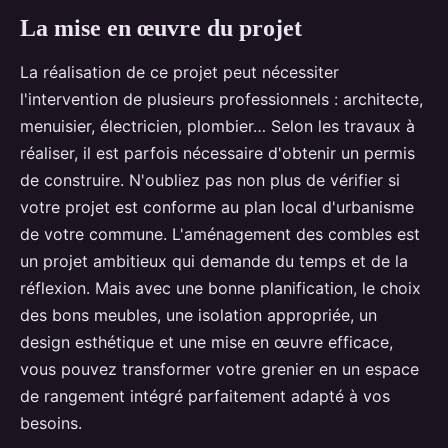
La mise en œuvre du projet
La réalisation de ce projet peut nécessiter
l'intervention de plusieurs professionnels : architecte,
menuisier, électricien, plombier… Selon les travaux à
réaliser, il est parfois nécessaire d'obtenir un permis
de construire. N'oubliez pas non plus de vérifier si
votre projet est conforme au plan local d'urbanisme
de votre commune. L'aménagement des combles est
un projet ambitieux qui demande du temps et de la
réflexion. Mais avec une bonne planification, le choix
des bons meubles, une isolation appropriée, un
design esthétique et une mise en œuvre efficace,
vous pouvez transformer votre grenier en un espace
de rangement intégré parfaitement adapté à vos
besoins.