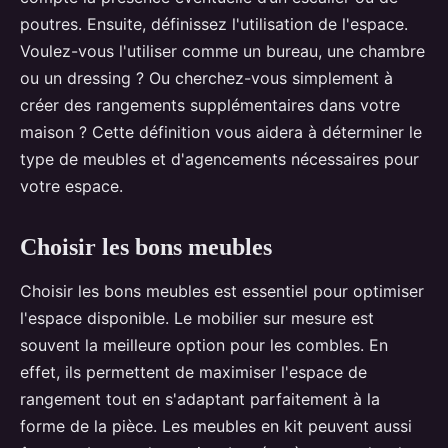
poutres. Ensuite, définissez l'utilisation de l'espace.
Voulez-vous l'utiliser comme un bureau, une chambre
ou un dressing ? Ou cherchez-vous simplement à
créer des rangements supplémentaires dans votre
maison ? Cette définition vous aidera à déterminer le
type de meubles et d'agencements nécessaires pour
votre espace.
Choisir les bons meubles
Choisir les bons meubles est essentiel pour optimiser
l'espace disponible. Le mobilier sur mesure est
souvent la meilleure option pour les combles. En
effet, ils permettent de maximiser l'espace de
rangement tout en s'adaptant parfaitement à la
forme de la pièce. Les meubles en kit peuvent aussi