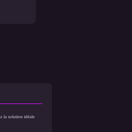
z la solution idéale