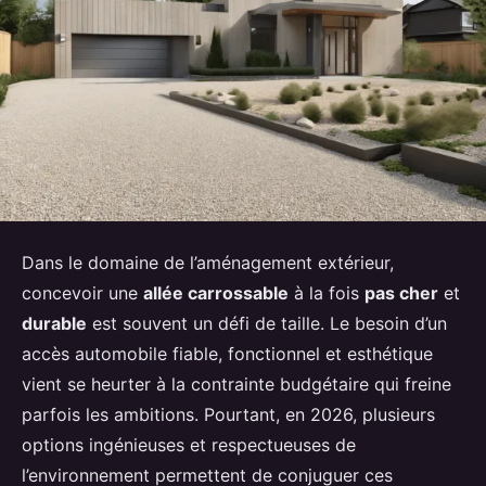
Dans le domaine de l’aménagement extérieur,
concevoir une
allée carrossable
à la fois
pas cher
et
durable
est souvent un défi de taille. Le besoin d’un
accès automobile fiable, fonctionnel et esthétique
vient se heurter à la contrainte budgétaire qui freine
parfois les ambitions. Pourtant, en 2026, plusieurs
options ingénieuses et respectueuses de
l’environnement permettent de conjuguer ces