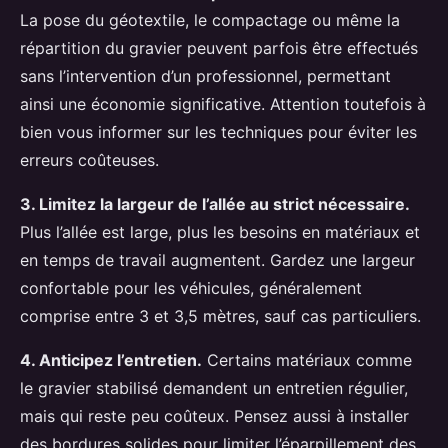
La pose du géotextile, le compactage ou même la
répartition du gravier peuvent parfois être effectués
sans l’intervention d’un professionnel, permettant
ainsi une économie significative. Attention toutefois à
bien vous informer sur les techniques pour éviter les
erreurs coûteuses.
3. Limitez la largeur de l’allée au strict nécessaire.
Plus l’allée est large, plus les besoins en matériaux et
en temps de travail augmentent. Gardez une largeur
confortable pour les véhicules, généralement
comprise entre 3 et 3,5 mètres, sauf cas particuliers.
4. Anticipez l’entretien.
Certains matériaux comme
le gravier stabilisé demandent un entretien régulier,
mais qui reste peu coûteux. Pensez aussi à installer
des bordures solides pour limiter l’éparpillement des