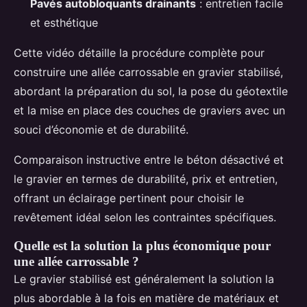
Pavés autobloquants drainants
: entretien facile
et esthétique
Cette vidéo détaille la procédure complète pour
construire une allée carrossable en gravier stabilisé,
abordant la préparation du sol, la pose du géotextile
et la mise en place des couches de graviers avec un
souci d’économie et de durabilité.
Comparaison instructive entre le béton désactivé et
le gravier en termes de durabilité, prix et entretien,
offrant un éclairage pertinent pour choisir le
revêtement idéal selon les contraintes spécifiques.
Quelle est la solution la plus économique pour
une allée carrossable ?
Le gravier stabilisé est généralement la solution la
plus abordable à la fois en matière de matériaux et