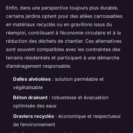
Enfin, dans une perspective toujours plus durable,
certains jardins optent pour des allées carrossables
en matériaux recyclés ou en gravillons issus du
réemploi, contribuant à l’économie circulaire et à la
réduction des déchets de chantier. Ces alternatives
sont souvent compatibles avec les contraintes des
terrains résidentiels et participant à une démarche
d’aménagement responsable.
Dalles alvéolées
: solution perméable et
végétalisable
Béton drainant
: robustesse et évacuation
optimisée des eaux
Graviers recyclés
: économique et respectueux
de l’environnement