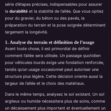
série d’étapes précises, indispensables pour assurer
la
durabilité
et la stabilité de l’allée. Que vous optiez
pour du gravier, du béton ou des pavés, la
préparation du terrain et la pose soignée déterminent
largement la longévité.
1. Analyse du terrain et définition de l’usage
Avant toute chose, il est primordial de définir
comment l’allée sera utilisée. Un passage quotidien
pour véhicules lourds exige une fondation renforcée,
tandis qu’un usage occasionnel peut autoriser une
structure plus légère. Cette décision oriente aussi la
largeur de l’allée et le choix des matériaux.
Dans le même temps, analysez le sol existant. Un sol
argileux ou humide nécessitera plus de soins, comme
un décaissement plus important et éventuellement un