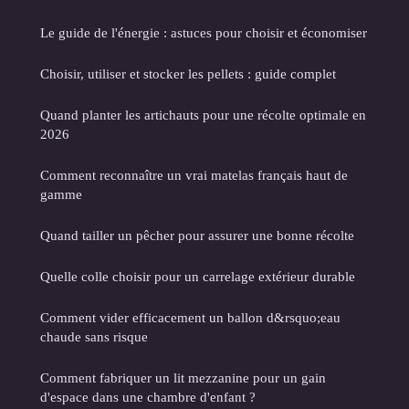
Le guide de l'énergie : astuces pour choisir et économiser
Choisir, utiliser et stocker les pellets : guide complet
Quand planter les artichauts pour une récolte optimale en
2026
Comment reconnaître un vrai matelas français haut de
gamme
Quand tailler un pêcher pour assurer une bonne récolte
Quelle colle choisir pour un carrelage extérieur durable
Comment vider efficacement un ballon d&rsquo;eau
chaude sans risque
Comment fabriquer un lit mezzanine pour un gain
d'espace dans une chambre d'enfant ?