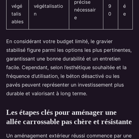
précise
végé
végétalisatio
9
é
nécessair
talis
n
0
e
e
ables
En considérant votre budget limité, le gravier
stabilisé figure parmi les options les plus pertinentes,
garantissant une bonne durabilité et un entretien
facile. Cependant, selon l’esthétique souhaitée et la
fréquence d’utilisation, le béton désactivé ou les
pavés peuvent représenter un investissement plus
durable et valorisant à long terme.
Les étapes clés pour aménager une
allée carrossable pas chère et résistante
Un aménagement extérieur réussi commence par une