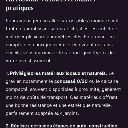
pratiques
Pour aménager une allée carrossable à moindre coût
tout en garantissant sa durabilité, il est essentiel de
maîtriser plusieurs paramètres clés. En prenant en
compte des choix judicieux et en évitant certains
écueils, vous maximisez le rapport qualité/prix de
votre investissement.
1. Privilégiez les matériaux locaux et naturels.
Le
gravier, notamment le
concassé 0/20
ou le calcaire
compacté, souvent disponibles à proximité, génèrent
moins de coûts de transport. Ces matériaux offrent
une bonne résistance et une esthétique naturelle,
parfaitement adaptée aux jardins.
2. Réalisez certaines étapes en auto-construction.