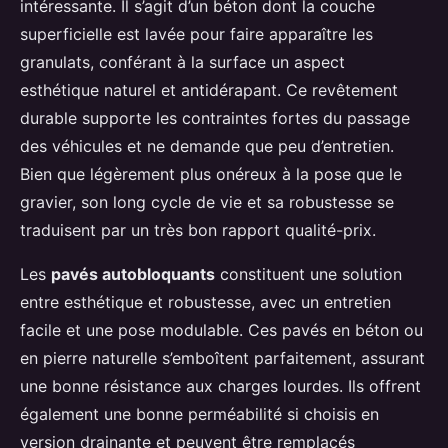
intéressante. Il s’agit d’un béton dont la couche
superficielle est lavée pour faire apparaître les
granulats, conférant à la surface un aspect
esthétique naturel et antidérapant. Ce revêtement
durable supporte les contraintes fortes du passage
des véhicules et ne demande que peu d’entretien.
Bien que légèrement plus onéreux à la pose que le
gravier, son long cycle de vie et sa robustesse se
traduisent par un très bon rapport qualité-prix.
Les
pavés autobloquants
constituent une solution
entre esthétique et robustesse, avec un entretien
facile et une pose modulable. Ces pavés en béton ou
en pierre naturelle s’emboîtent parfaitement, assurant
une bonne résistance aux charges lourdes. Ils offrent
également une bonne perméabilité si choisis en
version drainante et peuvent être remplacés