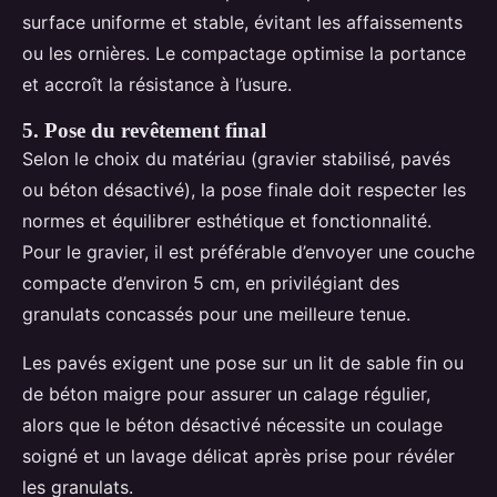
surface uniforme et stable, évitant les affaissements
ou les ornières. Le compactage optimise la portance
et accroît la résistance à l’usure.
5. Pose du revêtement final
Selon le choix du matériau (gravier stabilisé, pavés
ou béton désactivé), la pose finale doit respecter les
normes et équilibrer esthétique et fonctionnalité.
Pour le gravier, il est préférable d’envoyer une couche
compacte d’environ 5 cm, en privilégiant des
granulats concassés pour une meilleure tenue.
Les pavés exigent une pose sur un lit de sable fin ou
de béton maigre pour assurer un calage régulier,
alors que le béton désactivé nécessite un coulage
soigné et un lavage délicat après prise pour révéler
les granulats.