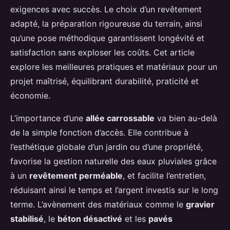
exigences avec succès. Le choix d’un revêtement
adapté, la préparation rigoureuse du terrain, ainsi
qu’une pose méthodique garantissent longévité et
satisfaction sans exploser les coûts. Cet article
explore les meilleures pratiques et matériaux pour un
projet maîtrisé, équilibrant durabilité, praticité et
économie.
L’importance d’une
allée carrossable
va bien au-delà
de la simple fonction d’accès. Elle contribue à
l’esthétique globale d’un jardin ou d’une propriété,
favorise la gestion naturelle des eaux pluviales grâce
à un
revêtement perméable
, et facilite l’entretien,
réduisant ainsi le temps et l’argent investis sur le long
terme. L’avènement des matériaux comme le
gravier
stabilisé
, le
béton désactivé
et les
pavés