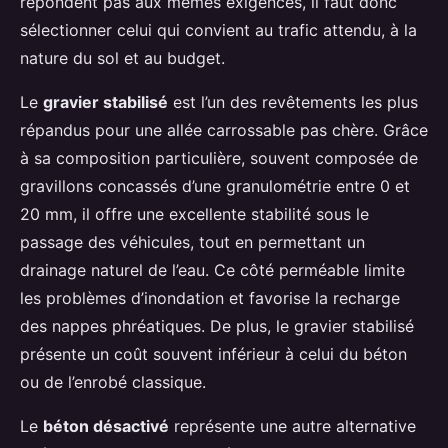
répondent pas aux mêmes exigences, il faut donc
sélectionner celui qui convient au trafic attendu, à la
nature du sol et au budget.
Le
gravier stabilisé
est l’un des revêtements les plus
répandus pour une allée carrossable pas chère. Grâce
à sa composition particulière, souvent composée de
gravillons concassés d’une granulométrie entre 0 et
20 mm, il offre une excellente stabilité sous le
passage des véhicules, tout en permettant un
drainage naturel de l’eau. Ce côté perméable limite
les problèmes d’inondation et favorise la recharge
des nappes phréatiques. De plus, le gravier stabilisé
présente un coût souvent inférieur à celui du béton
ou de l’enrobé classique.
Le
béton désactivé
représente une autre alternative