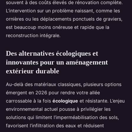
souvent à des coûts élevés de rénovation complète.
L’intervention sur un problème naissant, comme les
ornières ou les déplacements ponctuels de graviers,
est beaucoup moins onéreuse et rapide que la
reconstruction intégrale.
Des alternatives écologiques et
innovantes pour un aménagement
extérieur durable
Au-delà des matériaux classiques, plusieurs options
émergent en 2026 pour rendre votre allée
carrossable à la fois
écologique
et résistante. L’enjeu
environnemental actuel pousse à privilégier les
solutions qui limitent l’imperméabilisation des sols,
favorisent l’infiltration des eaux et réduisent