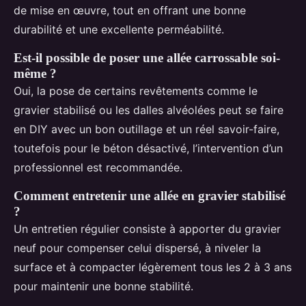
de mise en œuvre, tout en offrant une bonne
durabilité et une excellente perméabilité.
Est-il possible de poser une allée carrossable soi-
même ?
Oui, la pose de certains revêtements comme le
gravier stabilisé ou les dalles alvéolées peut se faire
en DIY avec un bon outillage et un réel savoir-faire,
toutefois pour le béton désactivé, l’intervention d’un
professionnel est recommandée.
Comment entretenir une allée en gravier stabilisé
?
Un entretien régulier consiste à apporter du gravier
neuf pour compenser celui dispersé, à niveler la
surface et à compacter légèrement tous les 2 à 3 ans
pour maintenir une bonne stabilité.