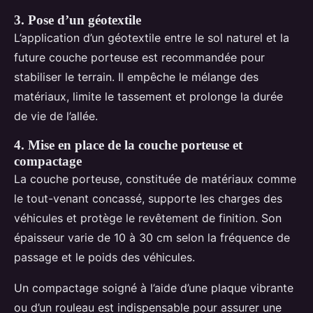
3. Pose d’un géotextile
L’application d’un géotextile entre le sol naturel et la
future couche porteuse est recommandée pour
stabiliser le terrain. Il empêche le mélange des
matériaux, limite le tassement et prolonge la durée
de vie de l’allée.
4. Mise en place de la couche porteuse et
compactage
La couche porteuse, constituée de matériaux comme
le tout-venant concassé, supporte les charges des
véhicules et protège le revêtement de finition. Son
épaisseur varie de 10 à 30 cm selon la fréquence de
passage et le poids des véhicules.
Un compactage soigné à l’aide d’une plaque vibrante
ou d’un rouleau est indispensable pour assurer une