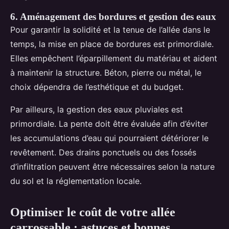
6. Aménagement des bordures et gestion des eaux
Pour garantir la solidité et la tenue de l’allée dans le
temps, la mise en place de bordures est primordiale.
Elles empêchent l’éparpillement du matériau et aident
à maintenir la structure. Béton, pierre ou métal, le
choix dépendra de l’esthétique et du budget.
Par ailleurs, la gestion des eaux pluviales est
primordiale. La pente doit être évaluée afin d’éviter
les accumulations d’eau qui pourraient détériorer le
revêtement. Des drains ponctuels ou des fossés
d’infiltration peuvent être nécessaires selon la nature
du sol et la réglementation locale.
Optimiser le coût de votre allée
carrossable : astuces et bonnes