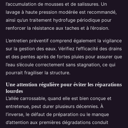
l’accumulation de mousses et de salissures. Un
lavage à haute pression modérée est recommandé,
ainsi qu’un traitement hydrofuge périodique pour
renforcer la résistance aux taches et à l’érosion.
L’entretien préventif comprend également la vigilance
sur la gestion des eaux. Vérifiez l’efficacité des drains
et des pentes après de fortes pluies pour assurer que
l’eau s’écoule correctement sans stagnation, ce qui
pourrait fragiliser la structure.
Une attention régulière pour éviter les réparations
lourdes
L’allée carrossable, quand elle est bien conçue et
entretenue, peut durer plusieurs décennies. À
l’inverse, le défaut de préparation ou le manque
d’attention aux premières dégradations conduit