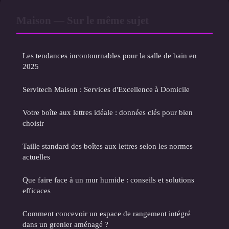
Maison — Sur le même sujet
Les tendances incontournables pour la salle de bain en
2025
Servitech Maison : Services d'Excellence à Domicile
Votre boîte aux lettres idéale : données clés pour bien
choisir
Taille standard des boîtes aux lettres selon les normes
actuelles
Que faire face à un mur humide : conseils et solutions
efficaces
Comment concevoir un espace de rangement intégré
dans un grenier aménagé ?