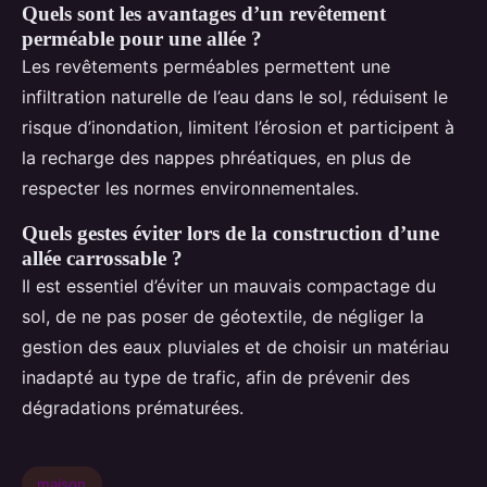
Quels sont les avantages d’un revêtement
perméable pour une allée ?
Les revêtements perméables permettent une
infiltration naturelle de l’eau dans le sol, réduisent le
risque d’inondation, limitent l’érosion et participent à
la recharge des nappes phréatiques, en plus de
respecter les normes environnementales.
Quels gestes éviter lors de la construction d’une
allée carrossable ?
Il est essentiel d’éviter un mauvais compactage du
sol, de ne pas poser de géotextile, de négliger la
gestion des eaux pluviales et de choisir un matériau
inadapté au type de trafic, afin de prévenir des
dégradations prématurées.
maison