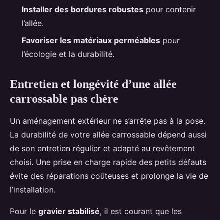
Installer des bordures robustes
pour contenir
l’allée.
Favoriser les matériaux perméables
pour
l’écologie et la durabilité.
Entretien et longévité d’une allée
carrossable pas chère
Un aménagement extérieur ne s’arrête pas à la pose.
La durabilité de votre allée carrossable dépend aussi
de son entretien régulier et adapté au revêtement
choisi. Une prise en charge rapide des petits défauts
évite des réparations coûteuses et prolonge la vie de
l’installation.
Pour le
gravier stabilisé
, il est courant que les