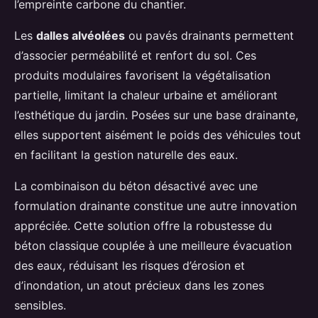
l’empreinte carbone du chantier.
Les
dalles alvéolées
ou pavés drainants permettent
d’associer perméabilité et renfort du sol. Ces
produits modulaires favorisent la végétalisation
partielle, limitant la chaleur urbaine et améliorant
l’esthétique du jardin. Posées sur une base drainante,
elles supportent aisément le poids des véhicules tout
en facilitant la gestion naturelle des eaux.
La combinaison du béton désactivé avec une
formulation drainante constitue une autre innovation
appréciée. Cette solution offre la robustesse du
béton classique couplée à une meilleure évacuation
des eaux, réduisant les risques d’érosion et
d’inondation, un atout précieux dans les zones
sensibles.