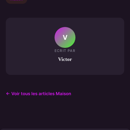
V
ECRIT PAR
Victor
← Voir tous les articles Maison