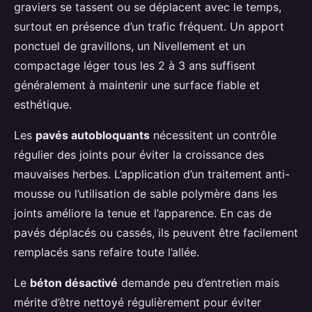
graviers se tassent ou se déplacent avec le temps,
surtout en présence d’un trafic fréquent. Un apport
ponctuel de gravillons, un Nivellement et un
compactage léger tous les 2 à 3 ans suffisent
généralement à maintenir une surface fiable et
esthétique.
Les
pavés autobloquants
nécessitent un contrôle
régulier des joints pour éviter la croissance des
mauvaises herbes. L’application d’un traitement anti-
mousse ou l’utilisation de sable polymère dans les
joints améliore la tenue et l’apparence. En cas de
pavés déplacés ou cassés, ils peuvent être facilement
remplacés sans refaire toute l’allée.
Le
béton désactivé
demande peu d’entretien mais
mérite d’être nettoyé régulièrement pour éviter