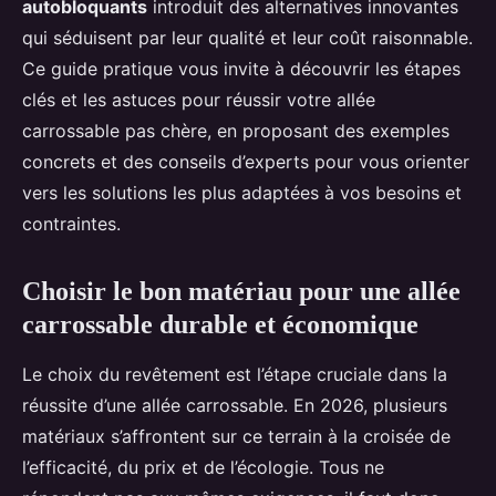
autobloquants
introduit des alternatives innovantes
qui séduisent par leur qualité et leur coût raisonnable.
Ce guide pratique vous invite à découvrir les étapes
clés et les astuces pour réussir votre allée
carrossable pas chère, en proposant des exemples
concrets et des conseils d’experts pour vous orienter
vers les solutions les plus adaptées à vos besoins et
contraintes.
Choisir le bon matériau pour une allée
carrossable durable et économique
Le choix du revêtement est l’étape cruciale dans la
réussite d’une allée carrossable. En 2026, plusieurs
matériaux s’affrontent sur ce terrain à la croisée de
l’efficacité, du prix et de l’écologie. Tous ne