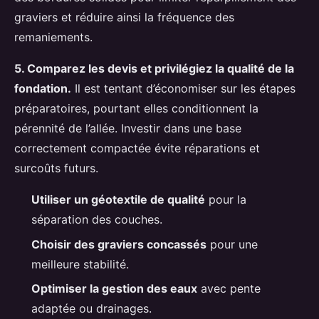
graviers et réduire ainsi la fréquence des
remaniements.
5. Comparez les devis et privilégiez la qualité de la
fondation.
Il est tentant d’économiser sur les étapes
préparatoires, pourtant elles conditionnent la
pérennité de l’allée. Investir dans une base
correctement compactée évite réparations et
surcoûts futurs.
Utiliser un géotextile de qualité
pour la
séparation des couches.
Choisir des graviers concassés
pour une
meilleure stabilité.
Optimiser la gestion des eaux
avec pente
adaptée ou drainages.