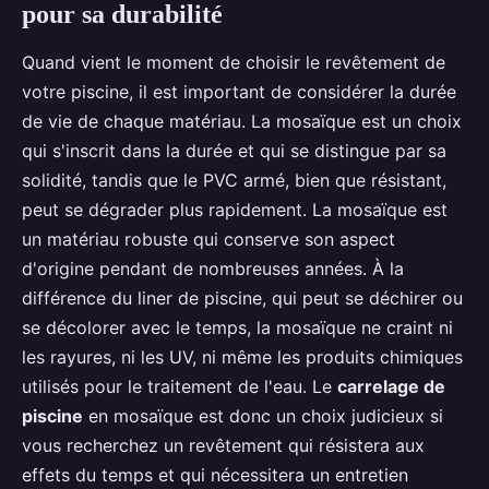
pour sa durabilité
Quand vient le moment de choisir le revêtement de
votre piscine, il est important de considérer la durée
de vie de chaque matériau. La mosaïque est un choix
qui s'inscrit dans la durée et qui se distingue par sa
solidité, tandis que le PVC armé, bien que résistant,
peut se dégrader plus rapidement. La mosaïque est
un matériau robuste qui conserve son aspect
d'origine pendant de nombreuses années. À la
différence du liner de piscine, qui peut se déchirer ou
se décolorer avec le temps, la mosaïque ne craint ni
les rayures, ni les UV, ni même les produits chimiques
utilisés pour le traitement de l'eau. Le
carrelage de
piscine
en mosaïque est donc un choix judicieux si
vous recherchez un revêtement qui résistera aux
effets du temps et qui nécessitera un entretien