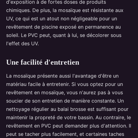
d'exposition à de fortes doses de produits
chimiques. De plus, la mosaïque est résistante aux
UV, ce qui est un atout non négligeable pour un
revêtement de piscine exposé en permanence au
soleil. Le PVC peut, quant à lui, se décolorer sous
l'effet des UV.
Une facilité d'entretien
La mosaïque présente aussi l'avantage d'être un
matériau facile à entretenir. Si vous optez pour un
revêtement en mosaïque, vous n'aurez pas à vous
soucier de son entretien de manière constante. Un
nettoyage régulier au balai brosse est suffisant pour
maintenir la propreté de votre bassin. Au contraire, le
revêtement en PVC peut demander plus d'attention. Il
peut se tacher plus facilement, et certaines taches