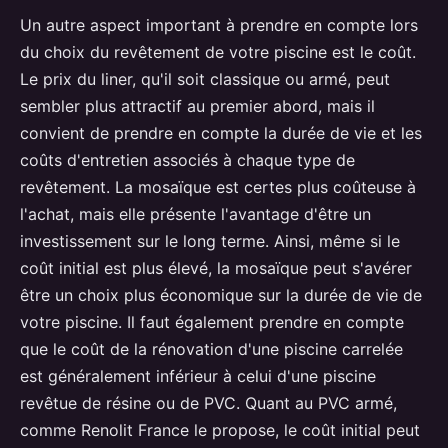
Un autre aspect important à prendre en compte lors
du choix du revêtement de votre piscine est le coût.
Le prix du liner, qu'il soit classique ou armé, peut
sembler plus attractif au premier abord, mais il
convient de prendre en compte la durée de vie et les
coûts d'entretien associés à chaque type de
revêtement. La mosaïque est certes plus coûteuse à
l'achat, mais elle présente l'avantage d'être un
investissement sur le long terme. Ainsi, même si le
coût initial est plus élevé, la mosaïque peut s'avérer
être un choix plus économique sur la durée de vie de
votre piscine. Il faut également prendre en compte
que le coût de la rénovation d'une piscine carrelée
est généralement inférieur à celui d'une piscine
revêtue de résine ou de PVC. Quant au PVC armé,
comme Renolit France le propose, le coût initial peut