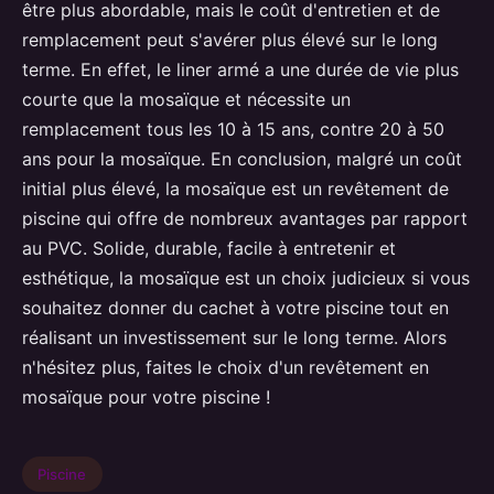
être plus abordable, mais le coût d'entretien et de
remplacement peut s'avérer plus élevé sur le long
terme. En effet, le liner armé a une durée de vie plus
courte que la mosaïque et nécessite un
remplacement tous les 10 à 15 ans, contre 20 à 50
ans pour la mosaïque. En conclusion, malgré un coût
initial plus élevé, la mosaïque est un revêtement de
piscine qui offre de nombreux avantages par rapport
au PVC. Solide, durable, facile à entretenir et
esthétique, la mosaïque est un choix judicieux si vous
souhaitez donner du cachet à votre piscine tout en
réalisant un investissement sur le long terme. Alors
n'hésitez plus, faites le choix d'un revêtement en
mosaïque pour votre piscine !
Piscine