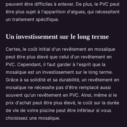
peuvent être difficiles à enlever. De plus, le PVC peut
être plus sujet à l'apparition d'algues, qui nécessitent
un traitement spécifique.
Un investissement sur le long terme
Certes, le coût initial d'un revêtement en mosaïque
peut être plus élevé que celui d'un revêtement en
PVC. Cependant, il faut garder à l'esprit que la
mosaïque est un investissement sur le long terme.
Grâce à sa solidité et sa durabilité, un revêtement en
mosaïque ne nécessite pas d'être remplacé aussi
souvent qu'un revêtement en PVC. Ainsi, même si le
prix d'achat peut être plus élevé, le coût sur la durée
de vie de votre piscine peut être inférieur si vous
choisissez une mosaïque.