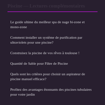
Piscine — Lectures complémentaires
Le guide ultime du meilleur spa de nage bi-zone et
mono-zone
Comment installer un système de purification par
ultraviolets pour une piscine?
Construisez la piscine de vos rêves à toulouse !
Quantité de Sable pour Filtre de Piscine
Quels sont les critères pour choisir un aspirateur de
piscine manuel efficace?
Profitez des avantages étonnants des piscines tubulaires
pour votre jardin