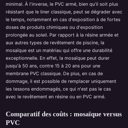
minimal. À l'inverse, le PVC armé, bien qu'il soit plus
résistant que le liner classique, peut se dégrader avec
le temps, notamment en cas d'exposition à de fortes
doses de produits chimiques ou d'exposition
prolongée au soleil. Par rapport à la résine armée et
aux autres types de revêtement de piscine, la
mosaïque est un matériau qui offre une durabilité
exceptionnelle. En effet, la mosaïque peut durer
jusqu'à 50 ans, contre 15 à 20 ans pour une
membrane PVC classique. De plus, en cas de
dommage, il est possible de remplacer uniquement
les tessons endommagés, ce qui n'est pas le cas
avec le revêtement en résine ou en PVC armé.
Comparatif des coûts : mosaïque versus
PVC