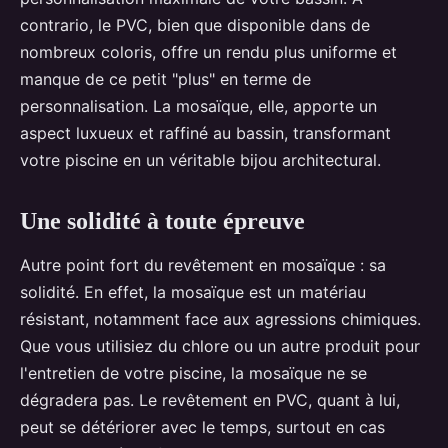
contrario, le PVC, bien que disponible dans de
nombreux coloris, offre un rendu plus uniforme et
manque de ce petit "plus" en terme de
personnalisation. La mosaïque, elle, apporte un
aspect luxueux et raffiné au bassin, transformant
votre piscine en un véritable bijou architectural.
Une solidité à toute épreuve
Autre point fort du revêtement en mosaïque : sa
solidité. En effet, la mosaïque est un matériau
résistant, notamment face aux agressions chimiques.
Que vous utilisiez du chlore ou un autre produit pour
l'entretien de votre piscine, la mosaïque ne se
dégradera pas. Le revêtement en PVC, quant à lui,
peut se détériorer avec le temps, surtout en cas