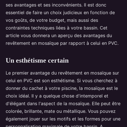
ses avantages et ses inconvénients. Il est donc
essentiel de faire un choix judicieux en fonction de
vos goûts, de votre budget, mais aussi des
contraintes techniques liées à votre bassin. Cet
article vous donnera un aperçu des avantages du
revêtement en mosaïque par rapport à celui en PVC.
Un esthétisme certain
Le premier avantage du revêtement en mosaïque sur
celui en PVC est son esthétisme. Si vous cherchez à
donner du cachet à votre piscine, la mosaïque est le
choix idéal. Il y a quelque chose d'intemporel et
d'élégant dans l'aspect de la mosaïque. Elle peut être
colorée, brillante, mate ou métallique. Vous pouvez
également jouer sur les motifs et les formes pour une
personnalisation maximale de votre bassin. A