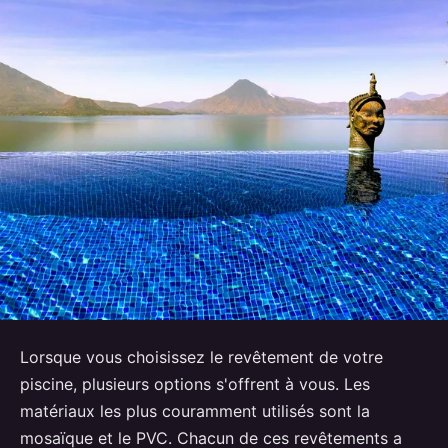
Lorsque vous choisissez le revêtement de votre
piscine, plusieurs options s'offrent à vous. Les
matériaux les plus couramment utilisés sont la
mosaïque et le PVC. Chacun de ces revêtements a