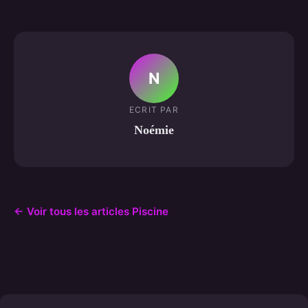
N
ECRIT PAR
Noémie
← Voir tous les articles Piscine