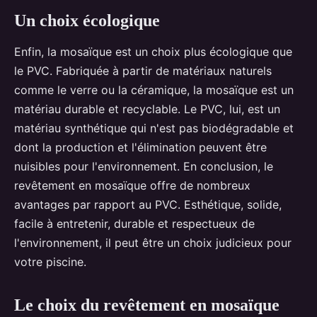
Un choix écologique
Enfin, la mosaïque est un choix plus écologique que
le PVC. Fabriquée à partir de matériaux naturels
comme le verre ou la céramique, la mosaïque est un
matériau durable et recyclable. Le PVC, lui, est un
matériau synthétique qui n'est pas biodégradable et
dont la production et l'élimination peuvent être
nuisibles pour l'environnement. En conclusion, le
revêtement en mosaïque offre de nombreux
avantages par rapport au PVC. Esthétique, solide,
facile à entretenir, durable et respectueux de
l'environnement, il peut être un choix judicieux pour
votre piscine.
Le choix du revêtement en mosaïque