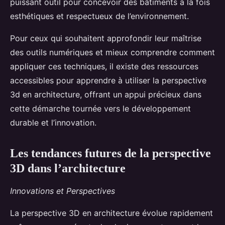
puissant outil pour concevoir des bâtiments à la fois
esthétiques et respectueux de l’environnement.
Pour ceux qui souhaitent approfondir leur maîtrise
des outils numériques et mieux comprendre comment
appliquer ces techniques, il existe des ressources
accessibles pour apprendre à utiliser la perspective
3d en architecture, offrant un appui précieux dans
cette démarche tournée vers le développement
durable et l’innovation.
Les tendances futures de la perspective
3D dans l’architecture
Innovations et Perspectives
La perspective 3D en architecture évolue rapidement