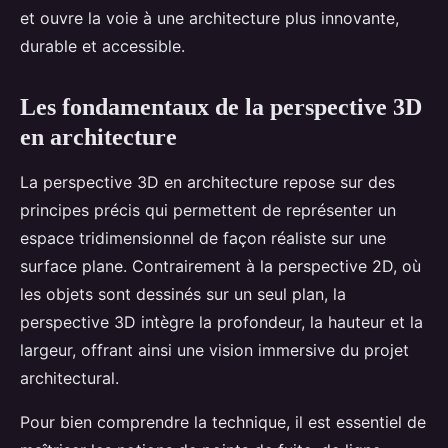
et ouvre la voie à une architecture plus innovante,
durable et accessible.
Les fondamentaux de la perspective 3D
en architecture
La perspective 3D en architecture repose sur des
principes précis qui permettent de représenter un
espace tridimensionnel de façon réaliste sur une
surface plane. Contrairement à la perspective 2D, où
les objets sont dessinés sur un seul plan, la
perspective 3D intègre la profondeur, la hauteur et la
largeur, offrant ainsi une vision immersive du projet
architectural.
Pour bien comprendre la technique, il est essentiel de