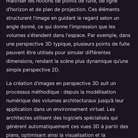
maîtriser les notions de points de fuite, de ligne
d’horizon et de plan de projection. Ces éléments
structurent l’image en guidant le regard selon un
angle donné, ce qui donne l'impression que les
volumes s'étendent dans l'espace. Par exemple, dans
une perspective 3D typique, plusieurs points de fuite
peuvent être utilisés pour simuler différentes
dimensions, rendant la scène plus dynamique qu’une
simple perspective 2D.
La création d’images en perspective 3D suit un
processus méthodique : depuis la modélisation
numérique des volumes architecturaux jusqu’à leur
application dans un environnement virtuel. Les
architectes utilisent des logiciels spécialisés qui
génèrent automatiquement ces vues 3D à partir des
plans, optimisant ainsi la visualisation et la