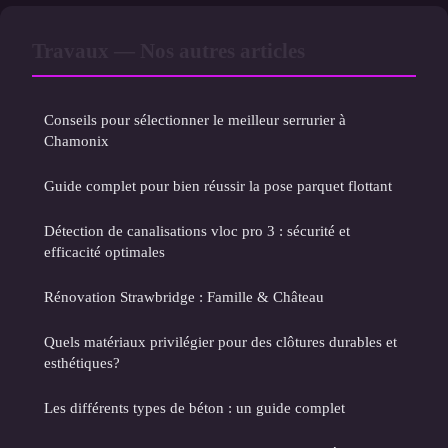
Travaux — Nos autres articles
Conseils pour sélectionner le meilleur serrurier à
Chamonix
Guide complet pour bien réussir la pose parquet flottant
Détection de canalisations vloc pro 3 : sécurité et
efficacité optimales
Rénovation Strawbridge : Famille & Château
Quels matériaux privilégier pour des clôtures durables et
esthétiques?
Les différents types de béton : un guide complet