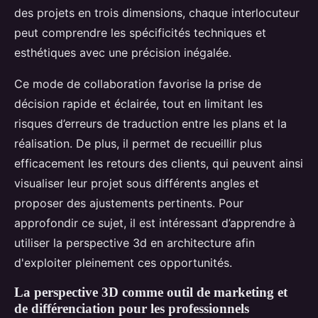
des projets en trois dimensions, chaque interlocuteur
peut comprendre les spécificités techniques et
esthétiques avec une précision inégalée.
Ce mode de collaboration favorise la prise de
décision rapide et éclairée, tout en limitant les
risques d’erreurs de traduction entre les plans et la
réalisation. De plus, il permet de recueillir plus
efficacement les retours des clients, qui peuvent ainsi
visualiser leur projet sous différents angles et
proposer des ajustements pertinents. Pour
approfondir ce sujet, il est intéressant d’apprendre à
utiliser la perspective 3d en architecture afin
d'exploiter pleinement ces opportunités.
La perspective 3D comme outil de marketing et
de différenciation pour les professionnels