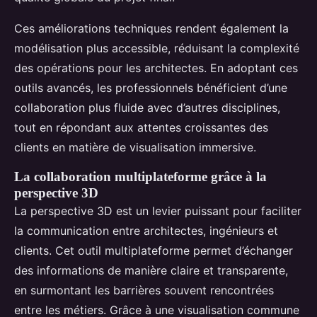
Ces améliorations techniques rendent également la
modélisation plus accessible, réduisant la complexité
des opérations pour les architectes. En adoptant ces
outils avancés, les professionnels bénéficient d’une
collaboration plus fluide avec d’autres disciplines,
tout en répondant aux attentes croissantes des
clients en matière de visualisation immersive.
La collaboration multiplateforme grâce à la
perspective 3D
La perspective 3D est un levier puissant pour faciliter
la communication entre architectes, ingénieurs et
clients. Cet outil multiplateforme permet d’échanger
des informations de manière claire et transparente,
en surmontant les barrières souvent rencontrées
entre les métiers. Grâce à une visualisation commune