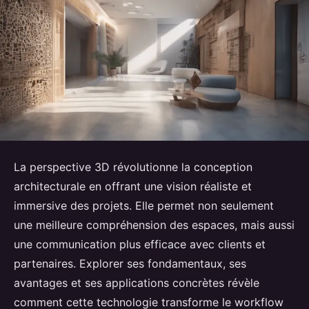
La perspective 3D révolutionne la conception
architecturale en offrant une vision réaliste et
immersive des projets. Elle permet non seulement
une meilleure compréhension des espaces, mais aussi
une communication plus efficace avec clients et
partenaires. Explorer ses fondamentaux, ses
avantages et ses applications concrètes révèle
comment cette technologie transforme le workflow