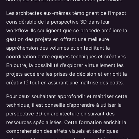
Les architectes eux-mêmes témoignent de l’impact
considérable de la perspective 3D dans leur
workflow. Ils soulignent que ce procédé améliore la
gestion des projets en offrant une meilleure
appréhension des volumes et en facilitant la
coordination entre équipes techniques et créatives.
En outre, la possibilité d’explorer virtuellement les
projets accélère les prises de décision et enrichit la
créativité tout en assurant une maîtrise des coûts.
Pour ceux souhaitant approfondir et maîtriser cette
technique, il est conseillé d’apprendre à utiliser la
perspective 3D en architecture en suivant des
ressources spécialisées. Cette formation enrichit la
compréhension des effets visuels et techniques