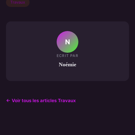
Travaux
N
ECRIT PAR
Noémie
← Voir tous les articles Travaux