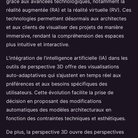
grâce aux avancées technologiques, notamment la
réalité augmentée (RA) et la réalité virtuelle (RV). Ces
technologies permettent désormais aux architectes
et aux clients de visualiser des projets de manière
immersive, rendant la compréhension des espaces
plus intuitive et interactive.
L’intégration de l’intelligence artificielle (IA) dans les
outils de perspective 3D offre des visualisations
auto-adaptatives qui s’ajustent en temps réel aux
préférences et aux besoins spécifiques des
utilisateurs. Cette évolution facilite la prise de
décision en proposant des modifications
automatiques des modèles architecturaux en
fonction des contraintes techniques et esthétiques.
De plus, la perspective 3D ouvre des perspectives