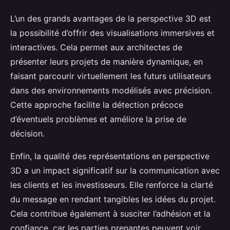
L’un des grands avantages de la perspective 3D est
la possibilité d’offrir des visualisations immersives et
interactives. Cela permet aux architectes de
présenter leurs projets de manière dynamique, en
faisant parcourir virtuellement les futurs utilisateurs
dans des environnements modélisés avec précision.
Cette approche facilite la détection précoce
d’éventuels problèmes et améliore la prise de
décision.
Enfin, la qualité des représentations en perspective
3D a un impact significatif sur la communication avec
les clients et les investisseurs. Elle renforce la clarté
du message en rendant tangibles les idées du projet.
Cela contribue également à susciter l’adhésion et la
confiance, car les parties prenantes peuvent voir