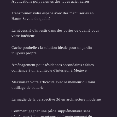
Applications polyvalentes des tubes acier carrés
Transformez votre espace avec des menuiseries en
Haute-Savoie de qualité
La nécessité d'investir dans des portes de qualité pour
votre intérieur
Cache poubelle : la solution idéale pour un jardin
toujours propre
Aménagement pour résidences secondaires : faites
confiance à un architecte d'intérieur à Megève
Maximisez votre efficacité avec le meilleur du mini
outillage de batterie
La magie de la perspective 3d en architecture moderne
Comment gagner une pièce supplémentaire sans
déménager ? Les avantages de l'aménagement de