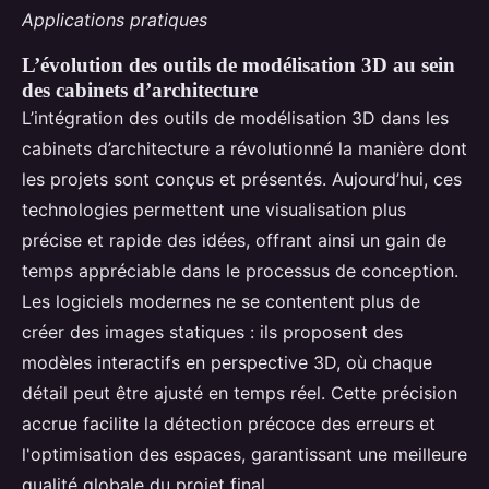
Applications pratiques
L’évolution des outils de modélisation 3D au sein
des cabinets d’architecture
L’intégration des outils de modélisation 3D dans les
cabinets d’architecture a révolutionné la manière dont
les projets sont conçus et présentés. Aujourd’hui, ces
technologies permettent une visualisation plus
précise et rapide des idées, offrant ainsi un gain de
temps appréciable dans le processus de conception.
Les logiciels modernes ne se contentent plus de
créer des images statiques : ils proposent des
modèles interactifs en perspective 3D, où chaque
détail peut être ajusté en temps réel. Cette précision
accrue facilite la détection précoce des erreurs et
l'optimisation des espaces, garantissant une meilleure
qualité globale du projet final.