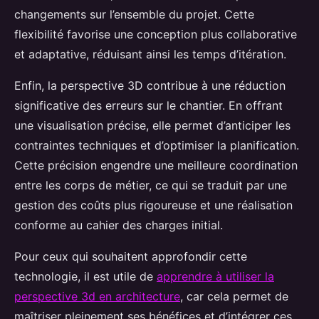
changements sur l’ensemble du projet. Cette
flexibilité favorise une conception plus collaborative
et adaptative, réduisant ainsi les temps d’itération.
Enfin, la perspective 3D contribue à une réduction
significative des erreurs sur le chantier. En offrant
une visualisation précise, elle permet d’anticiper les
contraintes techniques et d’optimiser la planification.
Cette précision engendre une meilleure coordination
entre les corps de métier, ce qui se traduit par une
gestion des coûts plus rigoureuse et une réalisation
conforme au cahier des charges initial.
Pour ceux qui souhaitent approfondir cette
technologie, il est utile de
apprendre à utiliser la
perspective 3d en architecture
, car cela permet de
maîtriser pleinement ses bénéfices et d’intégrer ces