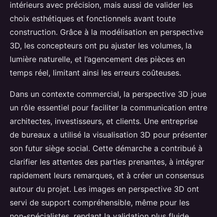
intérieurs avec précision, mais aussi de valider les
choix esthétiques et fonctionnels avant toute
construction. Grâce à la modélisation en perspective
3D, les concepteurs ont pu ajuster les volumes, la
lumière naturelle, et l’agencement des pièces en
temps réel, limitant ainsi les erreurs coûteuses.
Dans un contexte commercial, la perspective 3D joue
un rôle essentiel pour faciliter la communication entre
architectes, investisseurs, et clients. Une entreprise
de bureaux a utilisé la visualisation 3D pour présenter
son futur siège social. Cette démarche a contribué à
clarifier les attentes des parties prenantes, à intégrer
rapidement leurs remarques, et à créer un consensus
autour du projet. Les images en perspective 3D ont
servi de support compréhensible, même pour les
non-spécialistes, rendant la validation plus fluide.