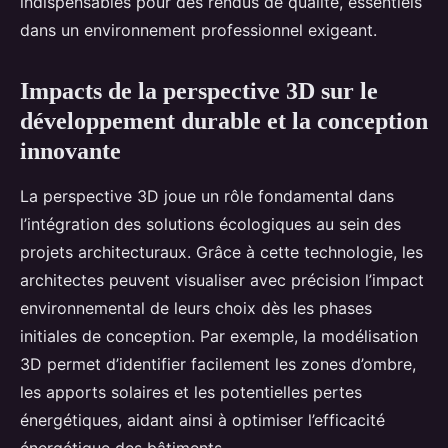
indispensables pour des rendus de qualité, essentiels
dans un environnement professionnel exigeant.
Impacts de la perspective 3D sur le
développement durable et la conception
innovante
La perspective 3D joue un rôle fondamental dans
l’intégration des solutions écologiques au sein des
projets architecturaux. Grâce à cette technologie, les
architectes peuvent visualiser avec précision l’impact
environnemental de leurs choix dès les phases
initiales de conception. Par exemple, la modélisation
3D permet d’identifier facilement les zones d’ombre,
les apports solaires et les potentielles pertes
énergétiques, aidant ainsi à optimiser l’efficacité
énergétique des bâtiments.