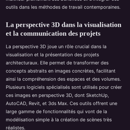
outils dans les méthodes de travail contemporaines.
La perspective 3D dans la visualisation
et la communication des projets
La perspective 3D joue un rôle crucial dans la
visualisation et la présentation des projets
architecturaux. Elle permet de transformer des
concepts abstraits en images concrètes, facilitant
ainsi la compréhension des espaces et des volumes.
Plusieurs logiciels spécialisés sont utilisés pour créer
ces images en perspective 3D, dont SketchUp,
AutoCAD, Revit, et 3ds Max. Ces outils offrent une
large gamme de fonctionnalités qui vont de la
modélisation simple à la création de scènes très
réalistes.