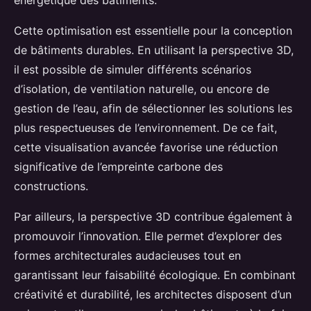
Cette optimisation est essentielle pour la conception
de bâtiments durables. En utilisant la perspective 3D,
il est possible de simuler différents scénarios
d’isolation, de ventilation naturelle, ou encore de
gestion de l’eau, afin de sélectionner les solutions les
plus respectueuses de l’environnement. De ce fait,
cette visualisation avancée favorise une réduction
significative de l’empreinte carbone des
constructions.
Par ailleurs, la perspective 3D contribue également à
promouvoir l’innovation. Elle permet d’explorer des
formes architecturales audacieuses tout en
garantissant leur faisabilité écologique. En combinant
créativité et durabilité, les architectes disposent d’un