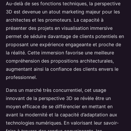
Au-delà de ses fonctions techniques, la perspective
3D est devenue un atout marketing majeur pour les
architectes et les promoteurs. La capacité à
présenter des projets en visualisation immersive
permet de séduire davantage de clients potentiels en
proposant une expérience engageante et proche de
la réalité. Cette immersion favorise une meilleure
compréhension des propositions architecturales,
augmentant ainsi la confiance des clients envers le
professionnel.
Dans un marché très concurrentiel, cet usage
innovant de la perspective 3D se révèle être un
moyen efficace de se différencier en mettant en
avant la modernité et la capacité d’adaptation aux
technologies numériques. En valorisant leur savoir-
faire à travers des rendus convaincants, les