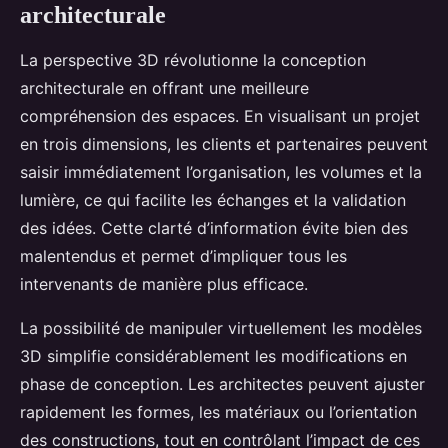
architecturale
La perspective 3D révolutionne la conception
architecturale en offrant une meilleure
compréhension des espaces. En visualisant un projet
en trois dimensions, les clients et partenaires peuvent
saisir immédiatement l’organisation, les volumes et la
lumière, ce qui facilite les échanges et la validation
des idées. Cette clarté d’information évite bien des
malentendus et permet d’impliquer tous les
intervenants de manière plus efficace.
La possibilité de manipuler virtuellement les modèles
3D simplifie considérablement les modifications en
phase de conception. Les architectes peuvent ajuster
rapidement les formes, les matériaux ou l’orientation
des constructions, tout en contrôlant l’impact de ces