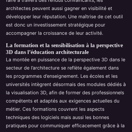
architectes peuvent aussi gagner en visibilité et
développer leur réputation. Une maîtrise de cet outil
est donc un investissement stratégique pour
accompagner la croissance de leur activité.
La formation et la sensibilisation à la perspective
3D dans l’éducation architecturale
La montée en puissance de la perspective 3D dans le
secteur de l’architecture se reflète également dans
les programmes d’enseignement. Les écoles et les
universités intègrent désormais des modules dédiés à
la visualisation 3D, afin de former des professionnels
compétents et adaptés aux exigences actuelles du
métier. Ces formations couvrent les aspects
techniques des logiciels mais aussi les bonnes
pratiques pour communiquer efficacement grâce à la