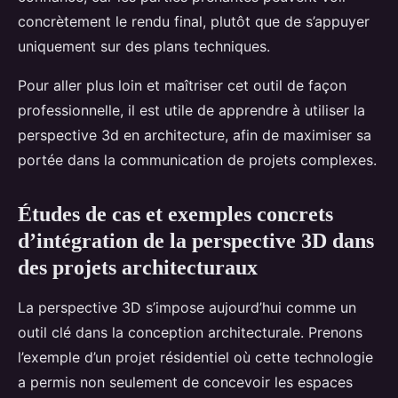
concrètement le rendu final, plutôt que de s’appuyer
uniquement sur des plans techniques.
Pour aller plus loin et maîtriser cet outil de façon
professionnelle, il est utile de apprendre à utiliser la
perspective 3d en architecture, afin de maximiser sa
portée dans la communication de projets complexes.
Études de cas et exemples concrets
d’intégration de la perspective 3D dans
des projets architecturaux
La perspective 3D s’impose aujourd’hui comme un
outil clé dans la conception architecturale. Prenons
l’exemple d’un projet résidentiel où cette technologie
a permis non seulement de concevoir les espaces