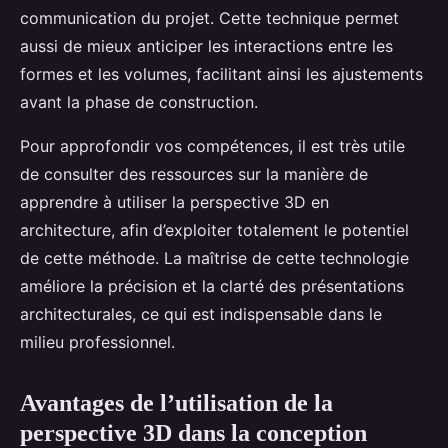
communication du projet. Cette technique permet
aussi de mieux anticiper les interactions entre les
formes et les volumes, facilitant ainsi les ajustements
avant la phase de construction.
Pour approfondir vos compétences, il est très utile
de consulter des ressources sur la manière de
apprendre à utiliser la perspective 3D en
architecture, afin d’exploiter totalement le potentiel
de cette méthode. La maîtrise de cette technologie
améliore la précision et la clarté des présentations
architecturales, ce qui est indispensable dans le
milieu professionnel.
Avantages de l’utilisation de la
perspective 3D dans la conception