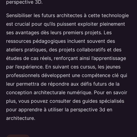
perspective 3D.
Sensibiliser les futurs architectes à cette technologie
est crucial pour qu’ils puissent exploiter pleinement
ses avantages dès leurs premiers projets. Les
ressources pédagogiques incluent souvent des
ateliers pratiques, des projets collaboratifs et des
études de cas réels, renforçant ainsi l’apprentissage
par l’expérience. En suivant ces cursus, les jeunes
professionnels développent une compétence clé qui
leur permettra de répondre aux défis futurs de la
conception architecturale numérique. Pour en savoir
plus, vous pouvez consulter des guides spécialisés
pour apprendre à utiliser la perspective 3d en
architecture.