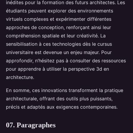
inédites pour la formation des futurs architectes. Les
étudiants peuvent explorer des environnements
virtuels complexes et expérimenter différentes
approches de conception, renforçant ainsi leur
compréhension spatiale et leur créativité. La
sensibilisation à ces technologies dès le cursus
universitaire est devenue un enjeu majeur. Pour
approfondir, n’hésitez pas à consulter des ressources
pour apprendre à utiliser la perspective 3d en
architecture.
En somme, ces innovations transforment la pratique
architecturale, offrant des outils plus puissants,
précis et adaptés aux exigences contemporaines.
07. Paragraphes