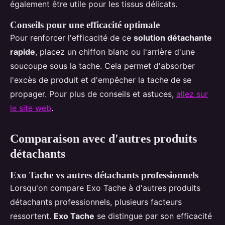
également être utile pour les tissus délicats.
Conseils pour une efficacité optimale
Pour renforcer l'efficacité de ce
solution détachante
rapide
, placez un chiffon blanc ou l'arrière d'une
soucoupe sous la tache. Cela permet d'absorber
l'excès de produit et d'empêcher la tache de se
propager. Pour plus de conseils et astuces,
allez sur
le site web
.
Comparaison avec d'autres produits
détachants
Exo Tache vs autres détachants professionnels
Lorsqu'on compare Exo Tache à d'autres produits
détachants professionnels, plusieurs facteurs
ressortent.
Exo Tache
se distingue par son efficacité