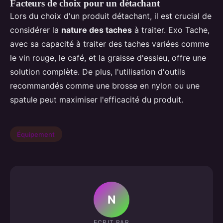
Facteurs de choix pour un détachant
Lors du choix d'un produit détachant, il est crucial de
considérer la
nature des taches
à traiter. Exo Tache,
avec sa capacité à traiter des taches variées comme
le vin rouge, le café, et la graisse d'essieu, offre une
solution complète. De plus, l'utilisation d'outils
recommandés comme une brosse en nylon ou une
spatule peut maximiser l'efficacité du produit.
Équipement
N
ECRIT PAR