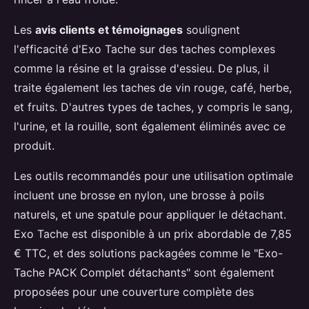
Les
avis clients et témoignages
soulignent
l'efficacité d'Exo Tache sur des taches complexes
comme la résine et la graisse d'essieu. De plus, il
traite également les taches de vin rouge, café, herbe,
et fruits. D'autres types de taches, y compris le sang,
l'urine, et la rouille, sont également éliminés avec ce
produit.
Les outils recommandés pour une utilisation optimale
incluent une brosse en nylon, une brosse à poils
naturels, et une spatule pour appliquer le détachant.
Exo Tache est disponible à un prix abordable de 7,85
€ TTC, et des solutions packagées comme le "Exo-
Tache PACK Complet détachants" sont également
proposées pour une couverture complète des