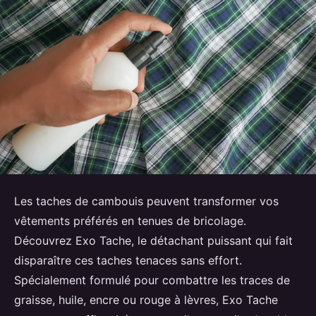
Les taches de cambouis peuvent transformer vos
vêtements préférés en tenues de bricolage.
Découvrez Exo Tache, le détachant puissant qui fait
disparaître ces taches tenaces sans effort.
Spécialement formulé pour combattre les traces de
graisse, huile, encre ou rouge à lèvres, Exo Tache