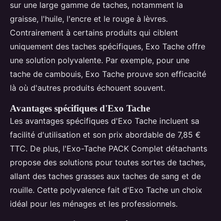
sur une large gamme de taches, notamment la
graisse, l'huile, l'encre et le rouge à lèvres.
Contrairement à certains produits qui ciblent
uniquement des taches spécifiques, Exo Tache offre
une solution polyvalente. Par exemple, pour une
tache de cambouis, Exo Tache prouve son efficacité
là où d'autres produits échouent souvent.
Avantages spécifiques d'Exo Tache
Les avantages spécifiques d'Exo Tache incluent sa
facilité d'utilisation et son prix abordable de 7,85 €
TTC. De plus, l'Exo-Tache PACK Complet détachants
propose des solutions pour toutes sortes de taches,
allant des taches grasses aux taches de sang et de
rouille. Cette polyvalence fait d'Exo Tache un choix
idéal pour les ménages et les professionnels.