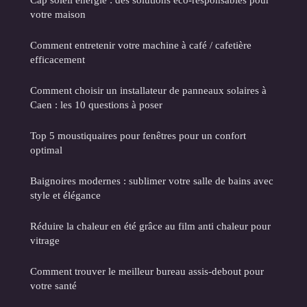
votre maison
Comment entretenir votre machine à café / cafetière
efficacement
Comment choisir un installateur de panneaux solaires à
Caen : les 10 questions à poser
Top 5 moustiquaires pour fenêtres pour un confort
optimal
Baignoires modernes : sublimer votre salle de bains avec
style et élégance
Réduire la chaleur en été grâce au film anti chaleur pour
vitrage
Comment trouver le meilleur bureau assis-debout pour
votre santé