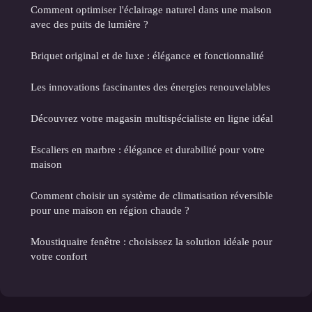
Comment optimiser l'éclairage naturel dans une maison
avec des puits de lumière ?
Briquet original et de luxe : élégance et fonctionnalité
Les innovations fascinantes des énergies renouvelables
Découvrez votre magasin multispécialiste en ligne idéal
Escaliers en marbre : élégance et durabilité pour votre
maison
Comment choisir un système de climatisation réversible
pour une maison en région chaude ?
Moustiquaire fenêtre : choisissez la solution idéale pour
votre confort