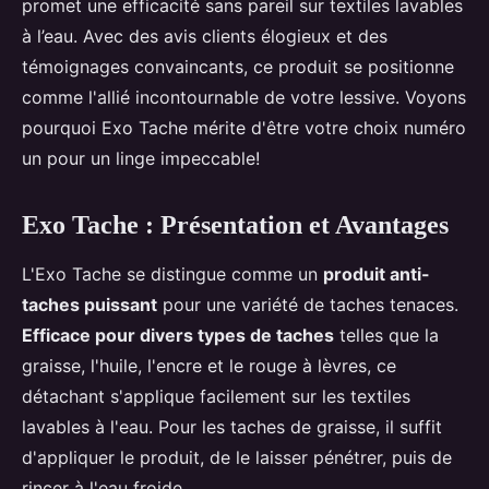
promet une efficacité sans pareil sur textiles lavables
à l’eau. Avec des avis clients élogieux et des
témoignages convaincants, ce produit se positionne
comme l'allié incontournable de votre lessive. Voyons
pourquoi Exo Tache mérite d'être votre choix numéro
un pour un linge impeccable!
Exo Tache : Présentation et Avantages
L'Exo Tache se distingue comme un
produit anti-
taches puissant
pour une variété de taches tenaces.
Efficace pour divers types de taches
telles que la
graisse, l'huile, l'encre et le rouge à lèvres, ce
détachant s'applique facilement sur les textiles
lavables à l'eau. Pour les taches de graisse, il suffit
d'appliquer le produit, de le laisser pénétrer, puis de
rincer à l'eau froide.