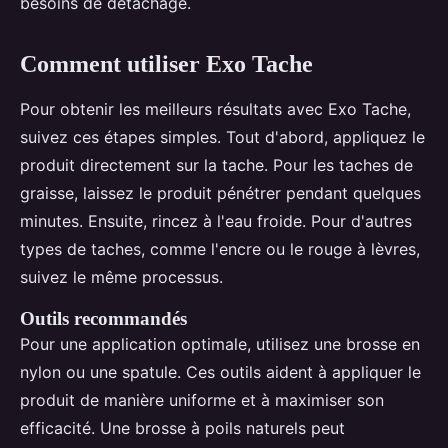
besoins de détachage.
Comment utiliser Exo Tache
Pour obtenir les meilleurs résultats avec Exo Tache,
suivez ces étapes simples. Tout d'abord, appliquez le
produit directement sur la tache. Pour les taches de
graisse, laissez le produit pénétrer pendant quelques
minutes. Ensuite, rincez à l'eau froide. Pour d'autres
types de taches, comme l'encre ou le rouge à lèvres,
suivez le même processus.
Outils recommandés
Pour une application optimale, utilisez une brosse en
nylon ou une spatule. Ces outils aident à appliquer le
produit de manière uniforme et à maximiser son
efficacité. Une brosse à poils naturels peut