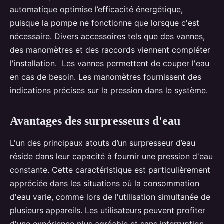
automatique optimise l’efficacité énergétique,
puisque la pompe ne fonctionne que lorsque c'est
nécessaire. Divers accessoires tels que des vannes,
des manomètres et des raccords viennent compléter
l'installation. Les vannes permettent de couper l'eau
en cas de besoin. Les manomètres fournissent des
indications précises sur la pression dans le système.
Avantages des surpresseurs d'eau
L'un des principaux atouts d’un surpresseur d’eau
réside dans leur capacité à fournir une pression d'eau
constante. Cette caractéristique est particulièrement
appréciée dans les situations où la consommation
d'eau varie, comme lors de l'utilisation simultanée de
plusieurs appareils. Les utilisateurs peuvent profiter
d'une expérience plus agréable et sans interruption.