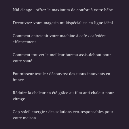
Nid d'ange : offrez le maximum de confort à votre bébé
Découvrez votre magasin multispécialiste en ligne idéal
Comment entretenir votre machine à café / cafetière
efficacement
Comment trouver le meilleur bureau assis-debout pour
votre santé
Fournisseur textile : découvrez des tissus innovants en
france
Réduire la chaleur en été grâce au film anti chaleur pour
vitrage
Cap soleil energie : des solutions éco-responsables pour
votre maison