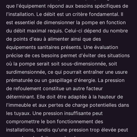
que l'équipement répond aux besoins spécifiques de
l'installation. Le débit est un critère fondamental. Il
est essentiel de dimensionner la pompe en fonction
du débit maximal requis. Celui-ci dépend du nombre
de points d'eau à alimenter ainsi que des
équipements sanitaires présents. Une évaluation
précise de ces besoins permet d'éviter des situations
où la pompe serait soit sous-dimensionnée, soit
surdimensionnée, ce qui pourrait entraîner une usure
prématurée ou un gaspillage d'énergie. La pression
de refoulement constitue un autre facteur
déterminant. Elle doit être adaptée à la hauteur de
l'immeuble et aux pertes de charge potentielles dans
les tuyaux. Une pression insuffisante peut
compromettre le bon fonctionnement des
installations, tandis qu'une pression trop élevée peut