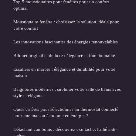
Top 5 moustiquaires pour fenêtres pour un confort
optimal
Moustiquaire fenêtre : choisissez la solution idéale pour
votre confort
Les innovations fascinantes des énergies renouvelables
Briquet original et de luxe : élégance et fonctionnalité
Escaliers en marbre : élégance et durabilité pour votre
maison
Baignoires modernes : sublimer votre salle de bains avec
style et élégance
Quels critères pour sélectionner un thermostat connecté
pour une maison économe en énergie ?
Détachant cambouis : découvrez exo tache, l'allié anti-
taches