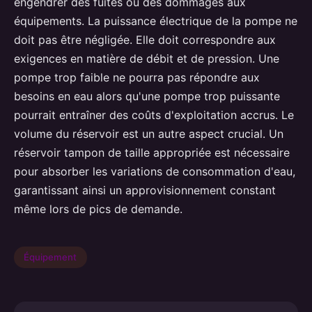
engendrer des fuites ou des dommages aux
équipements. La puissance électrique de la pompe ne
doit pas être négligée. Elle doit correspondre aux
exigences en matière de débit et de pression. Une
pompe trop faible ne pourra pas répondre aux
besoins en eau alors qu'une pompe trop puissante
pourrait entraîner des coûts d'exploitation accrus. Le
volume du réservoir est un autre aspect crucial. Un
réservoir tampon de taille appropriée est nécessaire
pour absorber les variations de consommation d'eau,
garantissant ainsi un approvisionnement constant
même lors de pics de demande.
Équipement