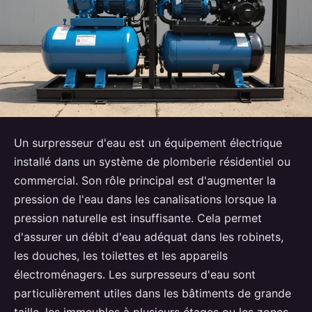
Un surpresseur d'eau est un équipement électrique
installé dans un système de plomberie résidentiel ou
commercial. Son rôle principal est d'augmenter la
pression de l'eau dans les canalisations lorsque la
pression naturelle est insuffisante. Cela permet
d'assurer un débit d'eau adéquat dans les robinets,
les douches, les toilettes et les appareils
électroménagers. Les surpresseurs d'eau sont
particulièrement utiles dans les bâtiments de grande
taille, les immeubles à plusieurs étages ou les zones