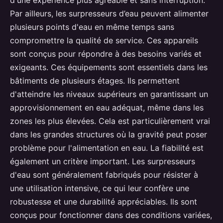
Par ailleurs, les surpresseurs d’eau peuvent alimenter
plusieurs points d'eau en même temps sans
compromettre la qualité de service. Ces appareils
sont conçus pour répondre à des besoins variés et
exigeants. Ces équipements sont essentiels dans les
bâtiments de plusieurs étages. Ils permettent
d'atteindre les niveaux supérieurs en garantissant un
approvisionnement en eau adéquat, même dans les
zones les plus élevées. Cela est particulièrement vrai
dans les grandes structures où la gravité peut poser
problème pour l'alimentation en eau. La fiabilité est
également un critère important. Les surpresseurs
d'eau sont généralement fabriqués pour résister à
une utilisation intensive, ce qui leur confère une
robustesse et une durabilité appréciables. Ils sont
conçus pour fonctionner dans des conditions variées,