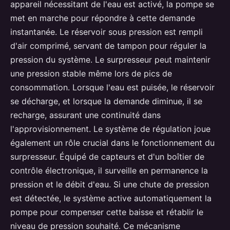
appareil nécessitant de l'eau est activé, la pompe se
met en marche pour répondre à cette demande
instantanée. Le réservoir sous pression est rempli
d'air comprimé, servant de tampon pour réguler la
pression du système. Le surpresseur peut maintenir
une pression stable même lors de pics de
consommation. Lorsque l'eau est puisée, le réservoir
se décharge, et lorsque la demande diminue, il se
recharge, assurant une continuité dans
l'approvisionnement. Le système de régulation joue
également un rôle crucial dans le fonctionnement du
surpresseur. Équipé de capteurs et d'un boîtier de
contrôle électronique, il surveille en permanence la
pression et le débit d'eau. Si une chute de pression
est détectée, le système active automatiquement la
pompe pour compenser cette baisse et rétablir le
niveau de pression souhaité. Ce mécanisme