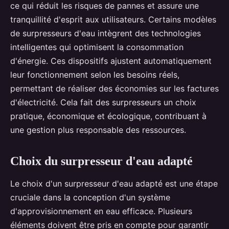
ce qui réduit les risques de pannes et assure une
tranquillité d'esprit aux utilisateurs. Certains modèles
de surpresseurs d'eau intègrent des technologies
intelligentes qui optimisent la consommation
d'énergie. Ces dispositifs ajustent automatiquement
leur fonctionnement selon les besoins réels,
permettant de réaliser des économies sur les factures
d'électricité. Cela fait des surpresseurs un choix
pratique, économique et écologique, contribuant à
une gestion plus responsable des ressources.
Choix du surpresseur d'eau adapté
Le choix d'un surpresseur d'eau adapté est une étape
cruciale dans la conception d'un système
d'approvisionnement en eau efficace. Plusieurs
éléments doivent être pris en compte pour garantir