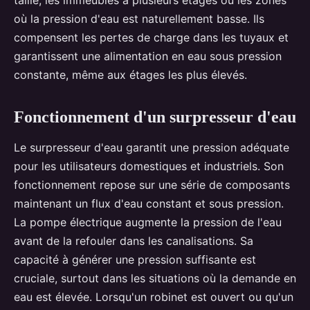
où la pression d'eau est naturellement basse. Ils
compensent les pertes de charge dans les tuyaux et
garantissent une alimentation en eau sous pression
constante, même aux étages les plus élevés.
Fonctionnement d'un surpresseur d'eau
Le surpresseur d'eau garantit une pression adéquate
pour les utilisateurs domestiques et industriels. Son
fonctionnement repose sur une série de composants
maintenant un flux d'eau constant et sous pression.
La pompe électrique augmente la pression de l'eau
avant de la refouler dans les canalisations. Sa
capacité à générer une pression suffisante est
cruciale, surtout dans les situations où la demande en
eau est élevée. Lorsqu'un robinet est ouvert ou qu'un